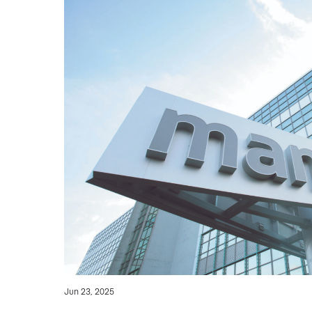
Jun 23, 2025