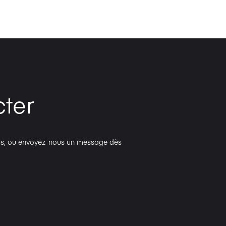
ter
plus, ou envoyez-nous un message dès