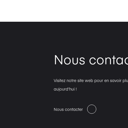
Nous contac
Visitez notre site web pour en savoir 
aujourd’hui !
Nous contacter