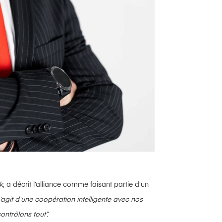
k
, a décrit l’alliance comme faisant partie d’un
 s’agit d’une coopération intelligente avec nos
ntrôlons tout”.