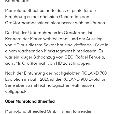
Kommentar:
Manroland Sheetfed hätte den Zeitpunkt für die
Einführung seiner nächsten Generation von
Großformatmaschinen nicht besser wählen können.
Der Ruf des Unternehmens im Großformat ist
Kennern der Marke wohlbekannt, und der Ausstieg
von HD aus diesem Sektor hat eine klaffende Lücke in
einem wachsenden Marktsegment hinterlassen. Es
war ein kluger Schachzug von CEO, Rafael Penuela,
sich „Mr. Großformat“ von HD zu schnappen.
Nach der Einführung der hochgelobten ROLAND 700
Evolution im Jahr 2016 ist die ROLAND 900 Evolution
Serie ebenso mit technologischen Raffinessen
vollgepackt.
Über Manroland Sheetfed
Manroland Sheedfed GmbH ist ein führender