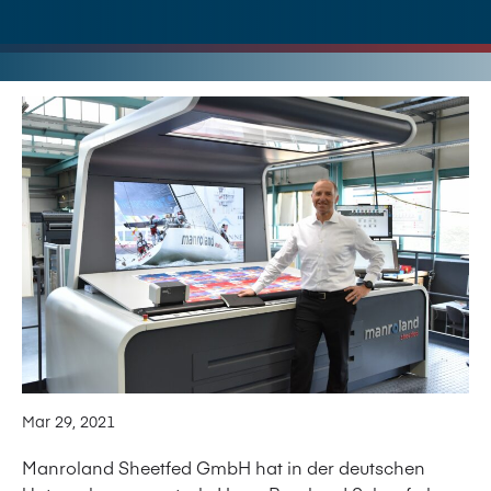
Mar 29, 2021
Manroland Sheetfed GmbH hat in der deutschen