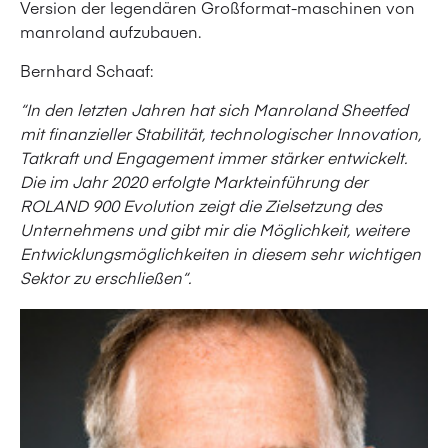
Version der legendären Großformat-maschinen von
manroland aufzubauen.
Bernhard Schaaf:
“In den letzten Jahren hat sich Manroland Sheetfed
mit finanzieller Stabilität, technologischer Innovation,
Tatkraft und Engagement immer stärker entwickelt.
Die im Jahr 2020 erfolgte Markteinführung der
ROLAND 900 Evolution zeigt die Zielsetzung des
Unternehmens und gibt mir die Möglichkeit, weitere
Entwicklungsmöglichkeiten in diesem sehr wichtigen
Sektor zu erschließen“.