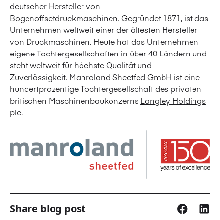
deutscher Hersteller von
Bogenoffsetdruckmaschinen. Gegründet 1871, ist das
Unternehmen weltweit einer der ältesten Hersteller
von Druckmaschinen. Heute hat das Unternehmen
eigene Tochtergesellschaften in über 40 Ländern und
steht weltweit für höchste Qualität und
Zuverlässigkeit. Manroland Sheetfed GmbH ist eine
hundertprozentige Tochtergesellschaft des privaten
britischen Maschinenbaukonzerns
Langley Holdings
plc
.
Share blog post