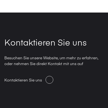
Kontaktieren Sie uns
Besuchen Sie unsere Website, um mehr zu erfahren,
oder nehmen Sie direkt Kontakt mit uns auf
Kontaktieren Sie uns