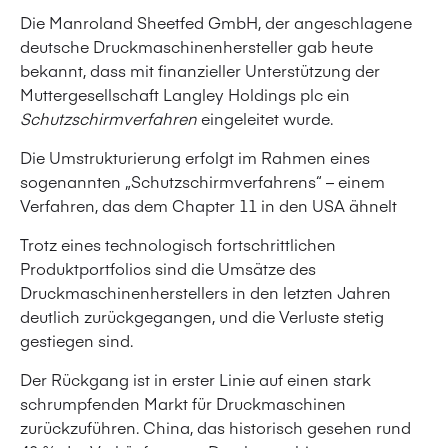
Die Manroland Sheetfed GmbH, der angeschlagene
deutsche Druckmaschinenhersteller gab heute
bekannt, dass mit finanzieller Unterstützung der
Muttergesellschaft Langley Holdings plc ein
Schutzschirmverfahren
eingeleitet wurde.
Die Umstrukturierung erfolgt im Rahmen eines
sogenannten „Schutzschirmverfahrens“ – einem
Verfahren, das dem Chapter 11 in den USA ähnelt
Trotz eines technologisch fortschrittlichen
Produktportfolios sind die Umsätze des
Druckmaschinenherstellers in den letzten Jahren
deutlich zurückgegangen, und die Verluste stetig
gestiegen sind.
Der Rückgang ist in erster Linie auf einen stark
schrumpfenden Markt für Druckmaschinen
zurückzuführen. China, das historisch gesehen rund