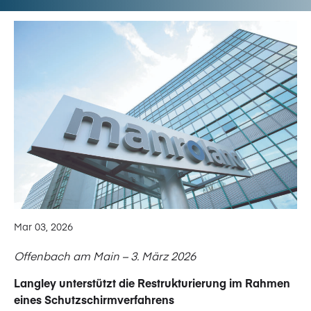
Mar 03, 2026
Offenbach am Main – 3. März 2026
Langley unterstützt die Restrukturierung im Rahmen
eines Schutzschirmverfahrens