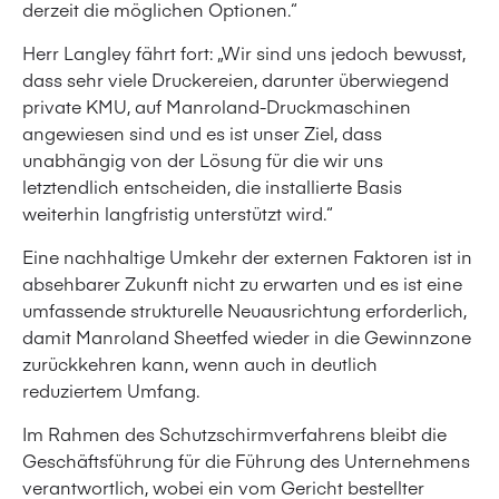
derzeit die möglichen Optionen.“
Herr Langley fährt fort: „Wir sind uns jedoch bewusst,
dass sehr viele Druckereien, darunter überwiegend
private KMU, auf Manroland-Druckmaschinen
angewiesen sind und es ist unser Ziel, dass
unabhängig von der Lösung für die wir uns
letztendlich entscheiden, die installierte Basis
weiterhin langfristig unterstützt wird.“
Eine nachhaltige Umkehr der externen Faktoren ist in
absehbarer Zukunft nicht zu erwarten und es ist eine
umfassende strukturelle Neuausrichtung erforderlich,
damit Manroland Sheetfed wieder in die Gewinnzone
zurückkehren kann, wenn auch in deutlich
reduziertem Umfang.
Im Rahmen des Schutzschirmverfahrens bleibt die
Geschäftsführung für die Führung des Unternehmens
verantwortlich, wobei ein vom Gericht bestellter