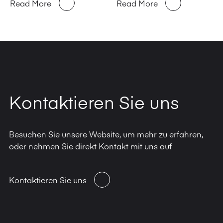
Read More
Read More
Kontaktieren Sie uns
Besuchen Sie unsere Website, um mehr zu erfahren,
oder nehmen Sie direkt Kontakt mit uns auf
Kontaktieren Sie uns