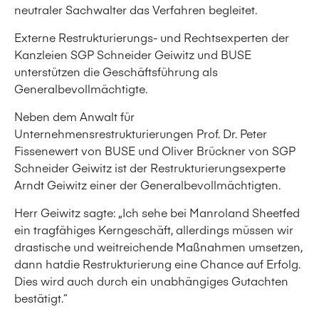
neutraler Sachwalter das Verfahren begleitet.
Externe Restrukturierungs- und Rechtsexperten der
Kanzleien SGP Schneider Geiwitz und BUSE
unterstützen die Geschäftsführung als
Generalbevollmächtigte.
Neben dem Anwalt für
Unternehmensrestrukturierungen Prof. Dr. Peter
Fissenewert von BUSE und Oliver Brückner von SGP
Schneider Geiwitz ist der Restrukturierungsexperte
Arndt Geiwitz einer der Generalbevollmächtigten.
Herr Geiwitz sagte: „Ich sehe bei Manroland Sheetfed
ein tragfähiges Kerngeschäft, allerdings müssen wir
drastische und weitreichende Maßnahmen umsetzen,
dann hatdie Restrukturierung eine Chance auf Erfolg.
Dies wird auch durch ein unabhängiges Gutachten
bestätigt.“