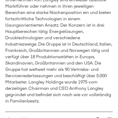
Marktführer oder nehmen in ihren jeweiligen
Bereichen eine starke Nischenposition ein und bieten
fortschrittliche Technologien in einem
lösungsorientierten Ansatz. Der Konzern ist in drei
Hauptbereichen tätig: Energielösungen,
Drucktechnologien und verschiedene
Industriezweige. Die Gruppe ist in Deutschland, Italien,
Frankreich, Großbritannien und Norwegen tätig und
verfügt über 18 Produktionsstätten in Europa,
Skandinavien, Großbritannien und den USA. Die
Gruppe hat weltweit mehr als 90 Vertriebs- und
Serviceniederlassungen und beschäftigt über 5.000
Mitarbeiter. Langley Holdings wurde 1975 vom
derzeitigen Chairman und CEO Anthony Langley
gegründet und befindet sich nach wie vor vollständig
in Familienbesitz.