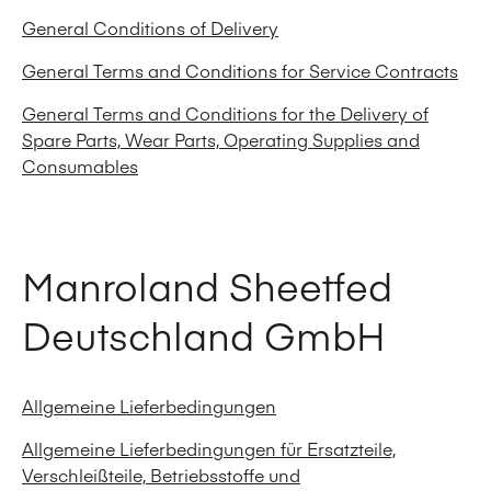
General Conditions of Delivery
General Terms and Conditions for Service Contracts
General Terms and Conditions for the Delivery of
Spare Parts, Wear Parts, Operating Supplies and
Consumables
Manroland Sheetfed
Deutschland GmbH
Allgemeine Lieferbedingungen
Allgemeine Lieferbedingungen für Ersatzteile,
Verschleißteile, Betriebsstoffe und