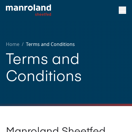
Home
/
Terms and Conditions
Terms and
Conditions
Manroland Sheetfed