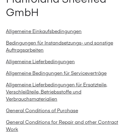
GmbH
Allgemeine Einkaufsbedingungen
Bedingungen für Instandsetzungs- und sonstige
Auftragsarbeiten
Allgemeine Lieferbedingungen
Allgemeine Bedingungen für Serviceverträge
Allgemeine Lieferbedingungen für Ersatzteile,
Verschleißteile, Betriebsstoffe und
Verbrauchsmaterialien
General Conditions of Purchase
General Conditions for Repair and other Contract
Work