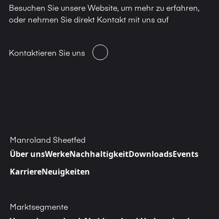
Besuchen Sie unsere Website, um mehr zu erfahren,
oder nehmen Sie direkt Kontakt mit uns auf
Kontaktieren Sie uns
Manroland Sheetfed
Über uns
Werke
Nachhaltigkeit
Downloads
Events
Karriere
Neuigkeiten
Marktsegmente