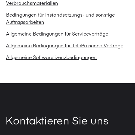
Verbrauchsmaterialien
Bedingungen für Instandsetzungs- und sonstige
Auftragsarbeiten
Allgemeine Bedingungen für Serviceverträge
Allgemeine Bedingungen für TelePresence-Verträge
Allgemeine Softwarelizenzbedingungen
Kontaktieren Sie uns