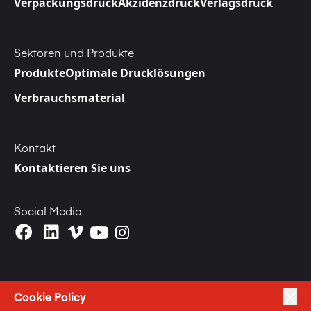
Verpackungsdruck
Akzidenzdruck
Verlagsdruck
Sektoren und Produkte
Produkte
Optimale Drucklösungen
Verbrauchsmaterial
Kontakt
Kontaktieren Sie uns
Social Media
Cookie Policy