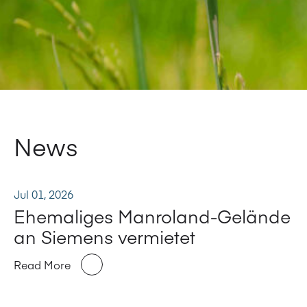
News
Jul 01, 2026
Ehemaliges Manroland-Gelände
an Siemens vermietet
Read More