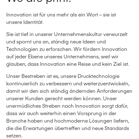
Innovation ist für uns mehr als ein Wort – sie ist
unsere Identität.
Sie ist tief in unserer Unternehmenskultur verwurzelt
und spornt uns an, ständig neue Ideen und
Technologien zu erforschen. Wir fördern Innovation
auf jeder Ebene unseres Unternehmens, weil wir
glauben, dass Innovation eine Reise und kein Ziel ist.
Unser Bestreben ist es, unsere Drucktechnologie
kontinuierlich zu verbessern und weiterzuentwickeln,
damit wir den sich ständig ändernden Anforderungen
unserer Kunden gerecht werden können. Unser
unermüdliches Streben nach Innovation sorgt dafür,
dass wir auch weiterhin einen Vorsprung in der
Branche haben und hochmoderne Lösungen liefern,
die die Erwartungen übertreffen und neue Standards
setzen.