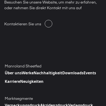
Besuchen Sie unsere Website, um mehr zu erfahren,
oder nehmen Sie direkt Kontakt mit uns auf
Kontaktieren Sie uns
Manroland Sheetfed
Über uns
Werke
Nachhaltigkeit
Downloads
Events
Karriere
Neuigkeiten
Marktsegmente
Verpackungsdruck
Akzidenzdruck
Verlagsdruck