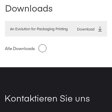
Downloads
An Evolution for Packaging Printing
Download
Alle Downloads
Kontaktieren Sie uns