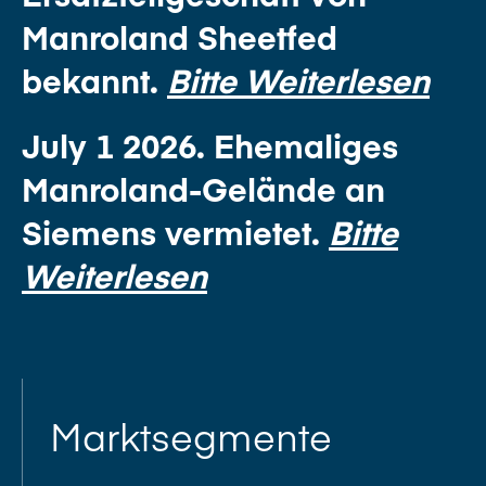
Manroland Sheetfed
bekannt.
Bitte Weiterlesen
July 1 2026. Ehemaliges
Manroland-Gelände an
Siemens vermietet.
Bitte
Weiterlesen
Marktsegmente