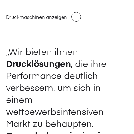
Druckmaschinen anzeigen
„Wir bieten ihnen
Drucklösungen
, die ihre
Performance deutlich
verbessern, um sich in
einem
wettbewerbsintensiven
Markt zu behaupten.