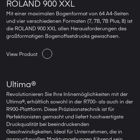
ROLAND 900 XXL
Mit einer maximalen Bogenformat von 64 A4-Seiten
und vier verschiedenen Formaten (7, 7B, 7B Plus, 8) ist
die ROLAND 900 XXL allen Herausforderungen des
großformatigen Bogenoffsetdrucks gewachsen.
View Product
Ultima®
Revolutionieren Sie Ihre Inlinemöglichkeiten mit der
Ultima®, erhältlich sowohl in der R700- als auch in der
R900-Plattform. Diese Präzisionstechnik ist für
Perfektionisten gemacht und liefert hochwertigste
Druckqualität bei beeindruckenden
Geschwindigkeiten. Ideal für Unternehmen, die in
anspruchsvollen Marktumgebungen führend sein