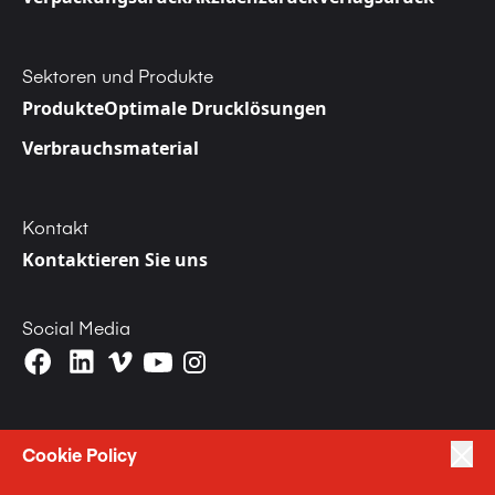
Sektoren und Produkte
Produkte
Optimale Drucklösungen
Verbrauchsmaterial
Kontakt
Kontaktieren Sie uns
Social Media
Cookie Policy