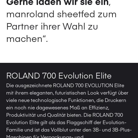
Gerne laden wir sie ein
,
manroland sheetfed zum
Partner ihrer Wahl zu
machen“.
ROLAND 700 Evolution Elite
Die ausgezeichnete ROLAND 700 EVOLUTION Elite
mit ihrem eleganten, futuristischen Look verfügt über
viele neue technologische Funktionen, die Druckern
ein noch nie dagewesenes Maß an Effizienz,
Produktivität und Qualität bieten. Die ROLAND 700
Evolution Elite gilt als das Flaggschiff der Evolution-
Familie und ist das Vollblut unter den 3B- und 3B-Plus-
Maschinen für Verpackungs- und