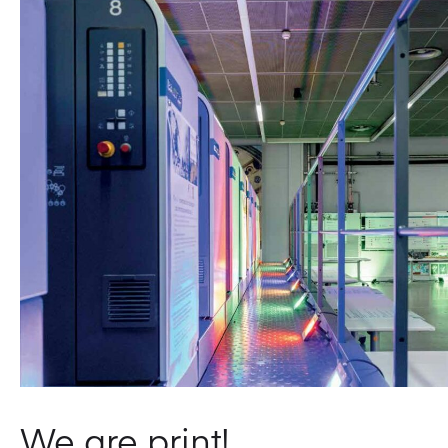
We are print!