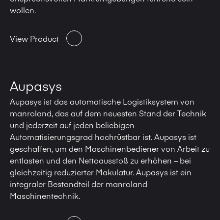
wollen.
View Product
Aupasys
Aupasys ist das automatische Logistiksystem von
manroland, das auf dem neuesten Stand der Technik
und jederzeit auf jeden beliebigen
Automatisierungsgrad hochrüstbar ist. Aupasys ist
geschaffen, um den Maschinenbediener von Arbeit zu
entlasten und den Nettoausstoß zu erhöhen – bei
gleichzeitig reduzierter Makulatur. Aupasys ist ein
integraler Bestandteil der manroland
Maschinentechnik.