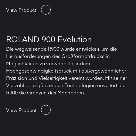
View Product
ROLAND 900 Evolution
Die wegweisende R900 wurde entwickelt, um die
Herausforderungen des Großformatdrucks in
Möglichkeiten zu verwandeln, indem
Hochgeschwindigkeitsdruck mit außergewöhnlicher
Präzision und Vielseitigkeit vereint wurden. Mit seiner
Vielzahl an ergänzenden Technologien erweitert die
R900 die Grenzen des Machbaren.
View Product