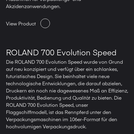
Akzidenzanwendungen.
View Product
ROLAND 700 Evolution Speed
Die ROLAND 700 Evolution Speed wurde von Grund
auf neu konzipiert und verfügt über ein schlankes,
futuristisches Design. Sie beinhaltet viele neue
technologische Entwicklungen, die darauf abzielen,
Druckern ein noch nie dagewesenes Maß an Effizienz,
Produktivität, Bedienung und Qualität zu bieten. Die
ROLAND 700 Evolution Speed, unser
Flaggschiffmodell, ist das Rennpferd unter den
Verpackungsmaschinen im 106er-Format für den
hochvolumigen Verpackungsdruck.