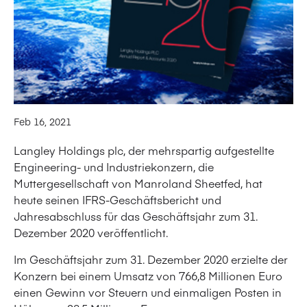
Feb 16, 2021
Langley Holdings plc, der mehrspartig aufgestellte
Engineering- und Industriekonzern, die
Muttergesellschaft von Manroland Sheetfed, hat
heute seinen IFRS-Geschäftsbericht und
Jahresabschluss für das Geschäftsjahr zum 31.
Dezember 2020 veröffentlicht.
Im Geschäftsjahr zum 31. Dezember 2020 erzielte der
Konzern bei einem Umsatz von 766,8 Millionen Euro
einen Gewinn vor Steuern und einmaligen Posten in