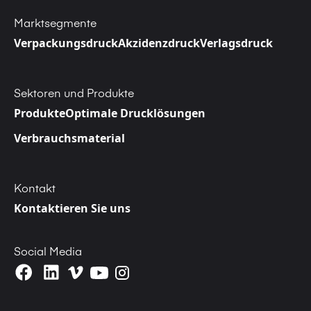
Marktsegmente
Verpackungsdruck
Akzidenzdruck
Verlagsdruck
Sektoren und Produkte
Produkte
Optimale Drucklösungen
Verbrauchsmaterial
Kontakt
Kontaktieren Sie uns
Social Media