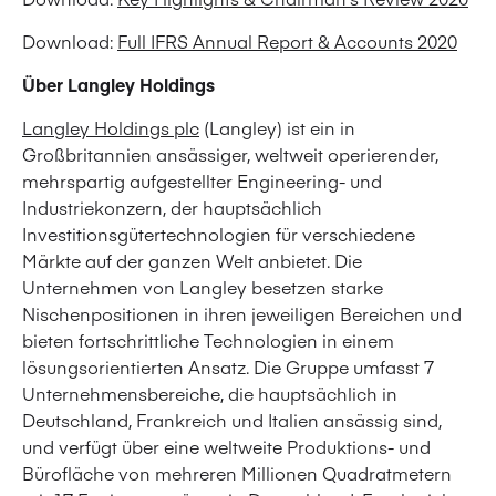
Download:
Full IFRS Annual Report & Accounts 2020
Über Langley Holdings
Langley Holdings plc
(Langley) ist ein in
Großbritannien ansässiger, weltweit operierender,
mehrspartig aufgestellter Engineering- und
Industriekonzern, der hauptsächlich
Investitionsgütertechnologien für verschiedene
Märkte auf der ganzen Welt anbietet. Die
Unternehmen von Langley besetzen starke
Nischenpositionen in ihren jeweiligen Bereichen und
bieten fortschrittliche Technologien in einem
lösungsorientierten Ansatz. Die Gruppe umfasst 7
Unternehmensbereiche, die hauptsächlich in
Deutschland, Frankreich und Italien ansässig sind,
und verfügt über eine weltweite Produktions- und
Bürofläche von mehreren Millionen Quadratmetern