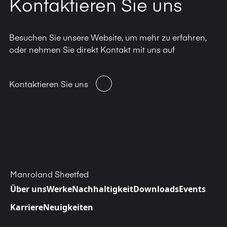
Kontaktieren Sie uns
Besuchen Sie unsere Website, um mehr zu erfahren,
oder nehmen Sie direkt Kontakt mit uns auf
Kontaktieren Sie uns
Manroland Sheetfed
Über uns
Werke
Nachhaltigkeit
Downloads
Events
Karriere
Neuigkeiten