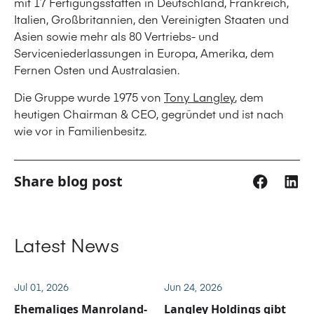
mit 17 Fertigungsstätten in Deutschland, Frankreich,
Italien, Großbritannien, den Vereinigten Staaten und
Asien sowie mehr als 80 Vertriebs- und
Serviceniederlassungen in Europa, Amerika, dem
Fernen Osten und Australasien.
Die Gruppe wurde 1975 von
Tony Langley
, dem
heutigen Chairman & CEO, gegründet und ist nach
wie vor in Familienbesitz.
Share blog post
Latest News
Jul 01, 2026
Jun 24, 2026
Ehemaliges Manroland-
Langley Holdings gibt