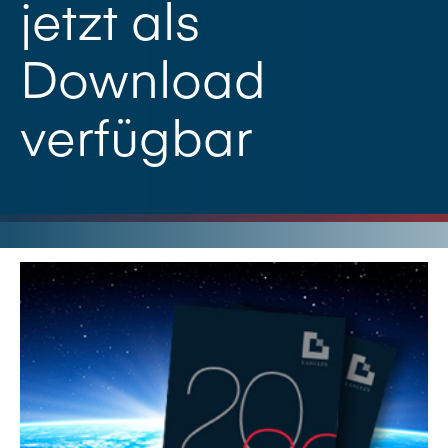
jetzt als
Download
verfügbar