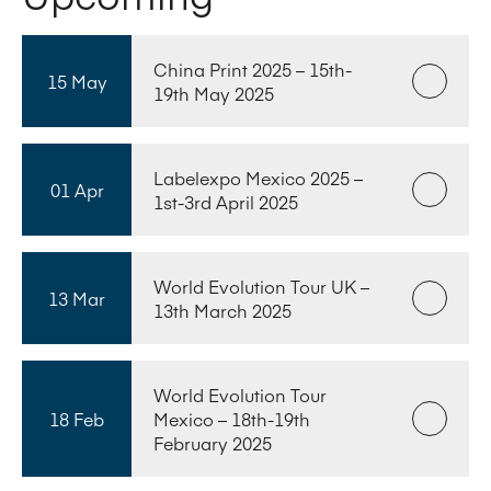
China Print 2025 – 15th-
15 May
19th May 2025
Labelexpo Mexico 2025 –
01 Apr
1st-3rd April 2025
World Evolution Tour UK –
13 Mar
13th March 2025
World Evolution Tour
18 Feb
Mexico – 18th-19th
February 2025