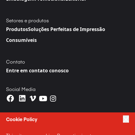
Setores e produtos
Produtos
Soluções Perfeitas de Impressão
Consumíveis
Contato
Entre em contato conosco
Social Media
Cookie Policy