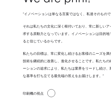
“イノベーションは単なる言葉ではなく、私達そのもので
それは私たちの文化に深く根付いており、常に新しいア
求する原動力となっています。イノベーションは目的地
ると信じているからです。
私たちの目標は、常に変化し続けるお客様のニーズを満
技術を継続的に改善し、進化させることです。私たちの
ーションの追求により、私たちは業界をリードし続け、
な基準を打ち立てる最先端の答えをお届けします。”
印刷機の視点