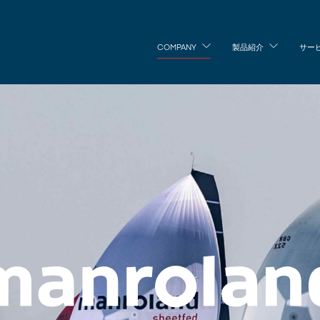
COMPANY
製品紹介
サー