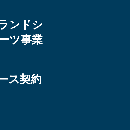
ランドシ
ーツ事業
ース契約