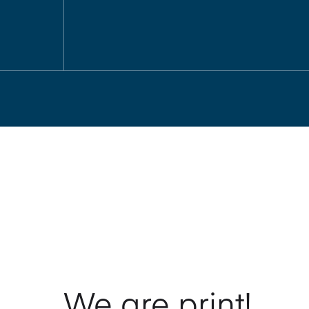
We are print!