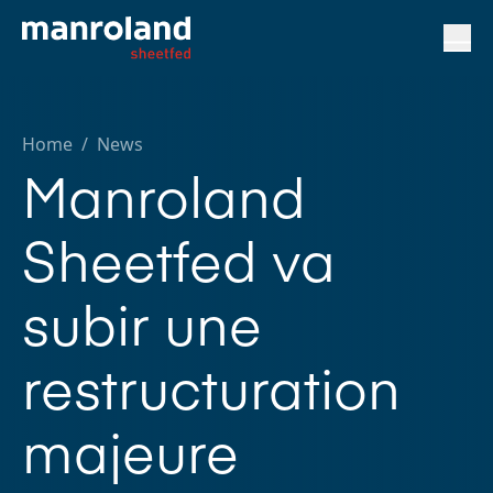
Home
/
News
Manroland
Sheetfed va
subir une
restructuration
majeure