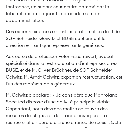
l’entreprise, un superviseur neutre nommé par le
tribunal accompagnant la procédure en tant
qu’administrateur.
Des experts externes en restructuration et en droit de
SGP Schneider Geiwitz et BUSE soutiennent la
direction en tant que représentants généraux.
Aux côtés du professeur Peter Fissenewert, avocat
spécialisé dans la restructuration d’entreprises chez
BUSE, et de M. Oliver Brückner, de SGP Schneider
Geiwitz, M. Arndt Geiwitz, expert en restructuration, est
l’un des représentants généraux.
M. Geiwitz a déclaré : « Je considère que Manroland
Sheetfed dispose d’une activité principale viable.
Cependant, nous devrons mettre en œuvre des
mesures drastiques et de grande envergure. La
restructuration aura alors une chance de réussir. Cela