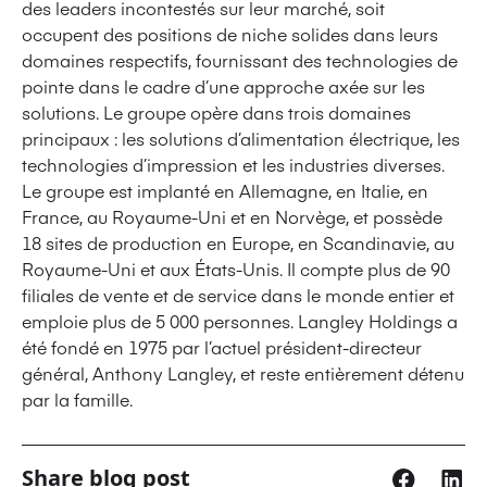
des leaders incontestés sur leur marché, soit
occupent des positions de niche solides dans leurs
domaines respectifs, fournissant des technologies de
pointe dans le cadre d’une approche axée sur les
solutions. Le groupe opère dans trois domaines
principaux : les solutions d’alimentation électrique, les
technologies d’impression et les industries diverses.
Le groupe est implanté en Allemagne, en Italie, en
France, au Royaume-Uni et en Norvège, et possède
18 sites de production en Europe, en Scandinavie, au
Royaume-Uni et aux États-Unis. Il compte plus de 90
filiales de vente et de service dans le monde entier et
emploie plus de 5 000 personnes. Langley Holdings a
été fondé en 1975 par l’actuel président-directeur
général, Anthony Langley, et reste entièrement détenu
par la famille.
Share blog post