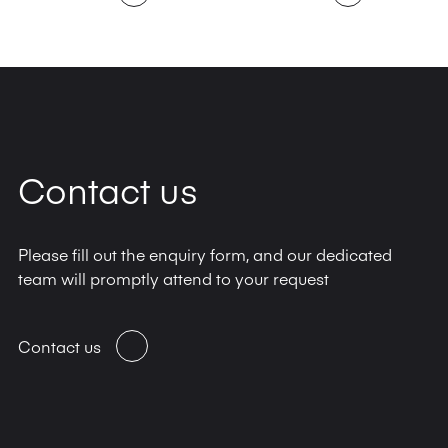
Contact us
Please fill out the enquiry form, and our dedicated
team will promptly attend to your request
Contact us