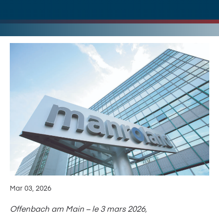
Mar 03, 2026
Offenbach am Main – le 3 mars 2026,