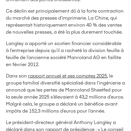
Ce déclin est principalement dû à la forte contraction
du marché des presses d’imprimerie. La Chine, qui
représentait historiquement environ 40 % des ventes
de nouvelles presses, a été la plus durement touchée.
Langley a apporté un soutien financier considérable
à l’entreprise depuis qu’il a racheté la division feuille à
feuille de l’ancienne société Manroland AG en faillite
en février 2012.
Dans son
rapport annuel et ses comptes 2025
, le
groupe familial diversifié spécialisé dans l’ingénierie a
annoncé que les pertes de Manroland Sheetfed pour
la seule année 2025 s’élevaient à 43,2 millions d’euros.
Malgré cela, le groupe a déclaré un bénéfice avant
impôts de 152,3 millions d’euros pour l’année.
Le président-directeur général Anthony Langley a
déclaré dans son rapport de présidence : « Le conseil