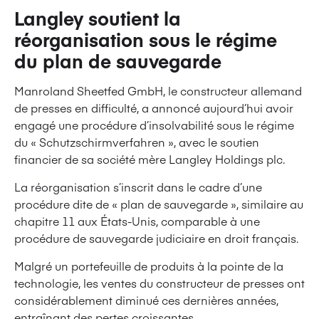
Langley soutient la
réorganisation sous le régime
du plan de sauvegarde
Manroland Sheetfed GmbH, le constructeur allemand
de presses en difficulté, a annoncé aujourd’hui avoir
engagé une procédure d’insolvabilité sous le régime
du « Schutzschirmverfahren », avec le soutien
financier de sa société mère Langley Holdings plc.
La réorganisation s’inscrit dans le cadre d’une
procédure dite de « plan de sauvegarde », similaire au
chapitre 11 aux États-Unis, comparable à une
procédure de sauvegarde judiciaire en droit français.
Malgré un portefeuille de produits à la pointe de la
technologie, les ventes du constructeur de presses ont
considérablement diminué ces dernières années,
entraînant des pertes croissantes.