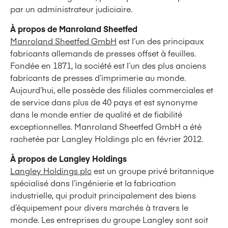
par un administrateur judiciaire.
À propos de Manroland Sheetfed
Manroland Sheetfed GmbH
est l’un des principaux
fabricants allemands de presses offset à feuilles.
Fondée en 1871, la société est l’un des plus anciens
fabricants de presses d’imprimerie au monde.
Aujourd’hui, elle possède des filiales commerciales et
de service dans plus de 40 pays et est synonyme
dans le monde entier de qualité et de fiabilité
exceptionnelles. Manroland Sheetfed GmbH a été
rachetée par Langley Holdings plc en février 2012.
À propos de Langley Holdings
Langley Holdings plc
est un groupe privé britannique
spécialisé dans l’ingénierie et la fabrication
industrielle, qui produit principalement des biens
d’équipement pour divers marchés à travers le
monde. Les entreprises du groupe Langley sont soit