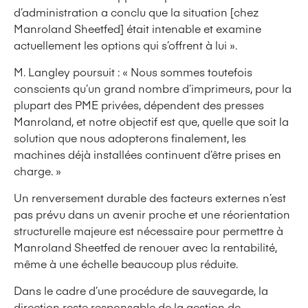
d’administration a conclu que la situation [chez
Manroland Sheetfed] était intenable et examine
actuellement les options qui s’offrent à lui ».
M. Langley poursuit : « Nous sommes toutefois
conscients qu’un grand nombre d’imprimeurs, pour la
plupart des PME privées, dépendent des presses
Manroland, et notre objectif est que, quelle que soit la
solution que nous adopterons finalement, les
machines déjà installées continuent d’être prises en
charge. »
Un renversement durable des facteurs externes n’est
pas prévu dans un avenir proche et une réorientation
structurelle majeure est nécessaire pour permettre à
Manroland Sheetfed de renouer avec la rentabilité,
même à une échelle beaucoup plus réduite.
Dans le cadre d’une procédure de sauvegarde, la
direction reste responsable de la gestion de