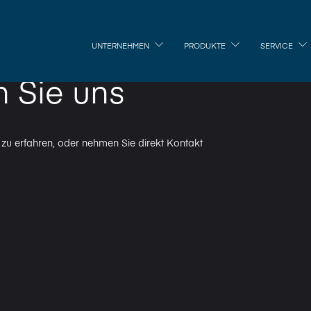
UNTERNEHMEN
PRODUKTE
SERVICE
n Sie uns
zu erfahren, oder nehmen Sie direkt Kontakt