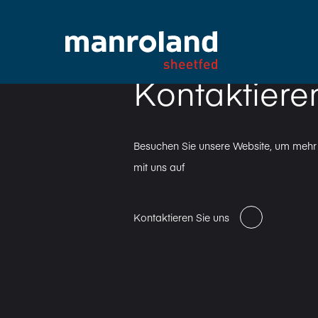
Kontaktiere
Besuchen Sie unsere Website, um mehr 
mit uns auf
Kontaktieren Sie uns