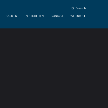
Deutsch
KARRIERE
NEUIGKEITEN
KONTAKT
WEB STORE